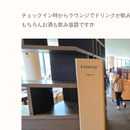
チェックイン時からラウンジでドリンクが飲
もちろんお酒も飲み放題です🍺