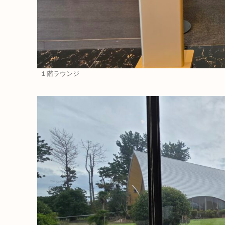
１階ラウンジ