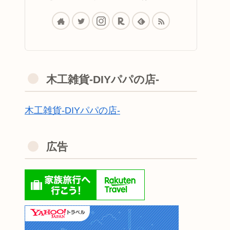
木工雑貨-DIYパパの店-
木工雑貨-DIYパパの店-
広告