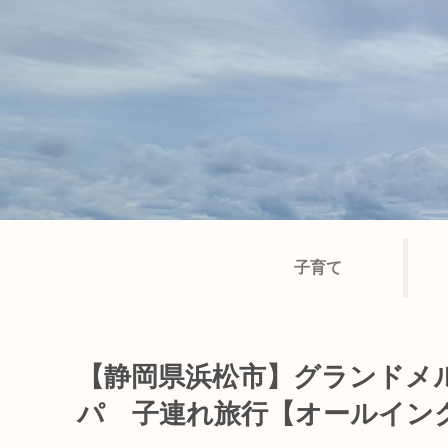
子育て
【静岡県浜松市】グランドメ
パ 子連れ旅行【オールイン