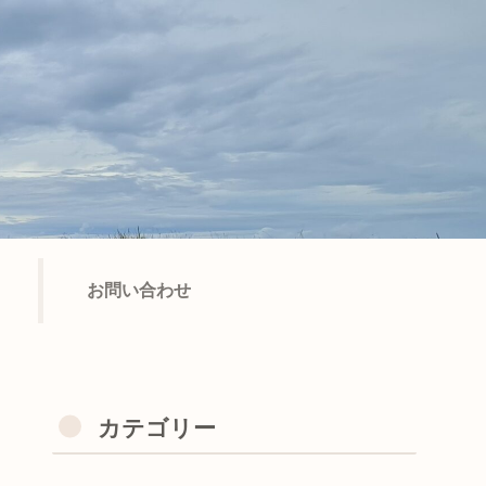
お問い合わせ
カテゴリー