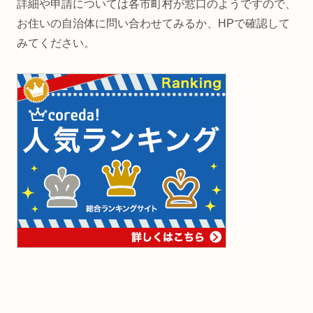
詳細や申請については各市町村が窓口のようですので、
お住いの自治体に問い合わせてみるか、HPで確認して
みてください。