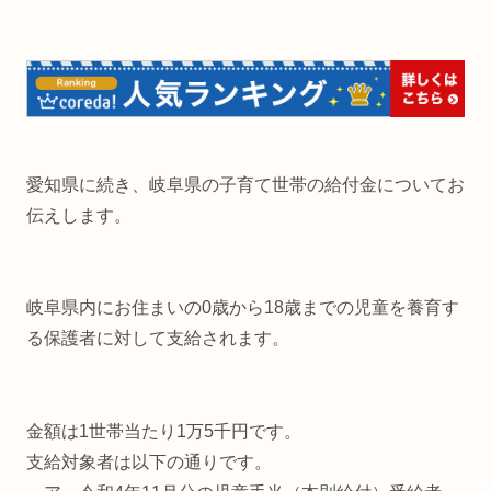
愛知県に続き、岐阜県の子育て世帯の給付金についてお
伝えします。
岐阜県内にお住まいの0歳から18歳までの児童を養育す
る保護者に対して支給されます。
金額は1世帯当たり1万5千円です。
支給対象者は以下の通りです。