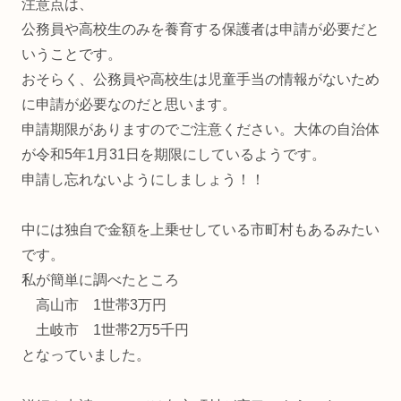
注意点は、
公務員や高校生のみを養育する保護者は申請が必要だと
いうことです。
おそらく、公務員や高校生は児童手当の情報がないため
に申請が必要なのだと思います。
申請期限がありますのでご注意ください。大体の自治体
が令和5年1月31日を期限にしているようです。
申請し忘れないようにしましょう！！
中には独自で金額を上乗せしている市町村もあるみたい
です。
私が簡単に調べたところ
高山市 1世帯3万円
土岐市 1世帯2万5千円
となっていました。