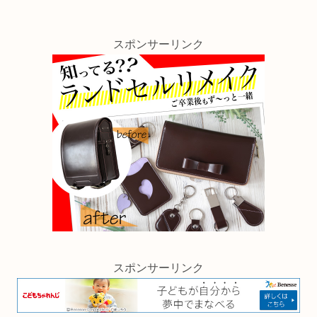
スポンサーリンク
スポンサーリンク