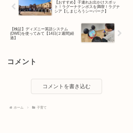
【おすすめ】子連れお出かけスポッ
ト！ラグーナテンボスを満喫！ラグナ
シア【しまじろうシーパーク】
【検証】ディズニー英語システム
(DWE)を使ってみて【14日(２週間)経
過】
コメント
コメントを書き込む
ホーム
子育て