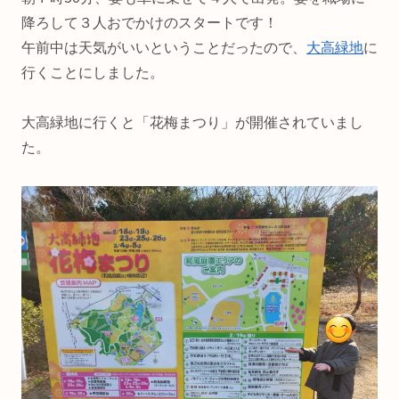
降ろして３人おでかけのスタートです！
午前中は天気がいいということだったので、
大高緑地
に
行くことにしました。
大高緑地に行くと「花梅まつり」が開催されていまし
た。