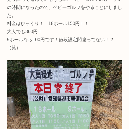
の時間になったので、ベビーゴルフをやることにしまし
た。
料金はびっくり！ 18ホール150円！！
大人でも360円！
9ホールなら100円です！値段設定間違ってない！？
（笑）