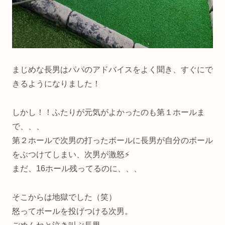
まじめな長男はパパのアドバイスをよく聞き、すぐにで
きるようになりました！
しかし！！ふたりが元気がよかったのも第１ホールま
で、、、
第２ホールで次男の打ったボールに長男が自分のボール
をぶつけてしまい、次男が激怒⚡
まだ、16ホール残ってるのに、、、
そこからは地獄でした（笑）
怒ってボールを投げつける次男。