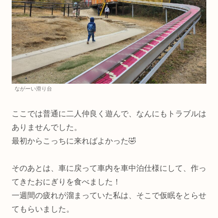
ながーい滑り台
ここでは普通に二人仲良く遊んで、なんにもトラブルは
ありませんでした。
最初からこっちに来ればよかった🤣
そのあとは、車に戻って車内を車中泊仕様にして、作っ
てきたおにぎりを食べました！
一週間の疲れが溜まっていた私は、そこで仮眠をとらせ
てもらいました。