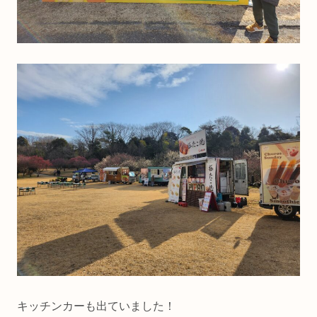
キッチンカーも出ていました！