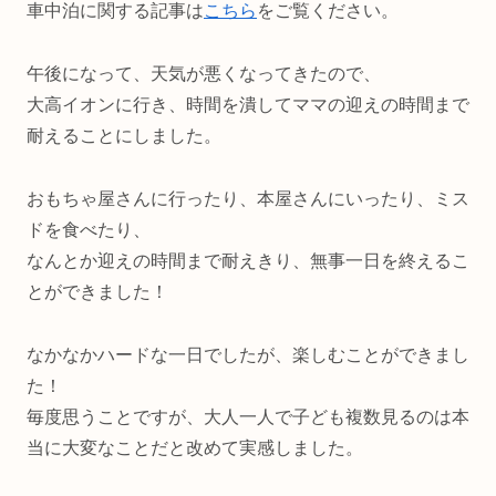
車中泊に関する記事は
こちら
をご覧ください。
午後になって、天気が悪くなってきたので、
大高イオンに行き、時間を潰してママの迎えの時間まで
耐えることにしました。
おもちゃ屋さんに行ったり、本屋さんにいったり、ミス
ドを食べたり、
なんとか迎えの時間まで耐えきり、無事一日を終えるこ
とができました！
なかなかハードな一日でしたが、楽しむことができまし
た！
毎度思うことですが、大人一人で子ども複数見るのは本
当に大変なことだと改めて実感しました。