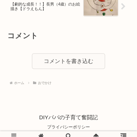
【劇的な成長！！】長男（4歳）のお絵
描き【ドラえもん】
コメント
コメントを書き込む
ホーム
おでかけ
DIYパパの子育て奮闘記
プライバシーポリシー