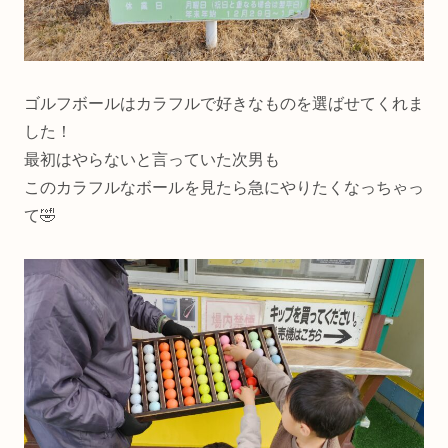
ゴルフボールはカラフルで好きなものを選ばせてくれま
した！
最初はやらないと言っていた次男も
このカラフルなボールを見たら急にやりたくなっちゃっ
て🤣