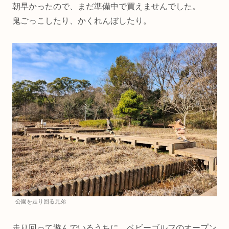
朝早かったので、まだ準備中で買えませんでした。
鬼ごっこしたり、かくれんぼしたり。
公園を走り回る兄弟
走り回って遊んでいるうちに、ベビーゴルフのオープン