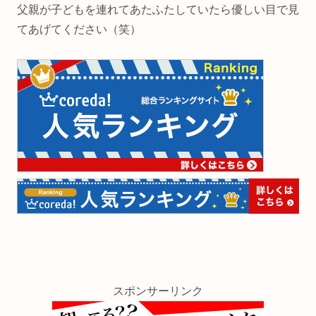
父親が子どもを連れてあたふたしていたら優しい目で見
てあげてください（笑）
スポンサーリンク