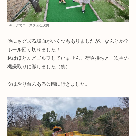
キックでコースを回る次男
他にもグズる場面がいくつもありましたが、なんとか全
ホール回り切りました！
私はほとんどゴルフしていません。荷物持ちと、次男の
機嫌取りに徹しました（笑）
次は滑り台のある公園に行きました。