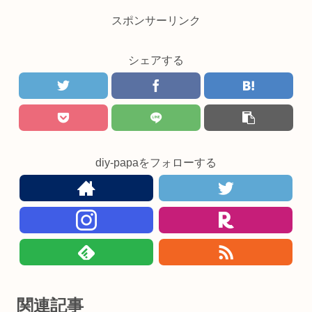
スポンサーリンク
シェアする
diy-papaをフォローする
関連記事