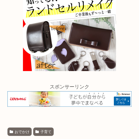
スポンサーリンク
おでかけ
子育て